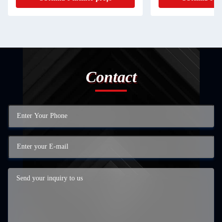
Contact