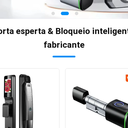
rta esperta & Bloqueio inteligent
fabricante