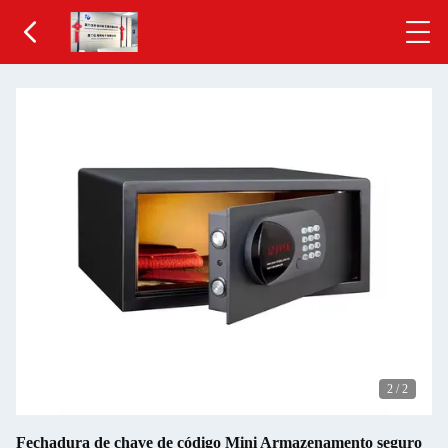
2
/
2
Fechadura de chave de código Mini Armazenamento seguro