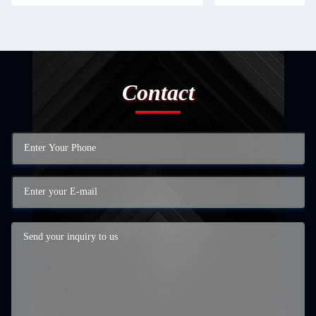
Contact