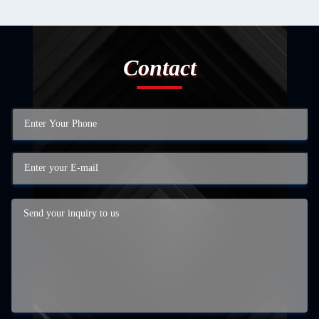
Contact