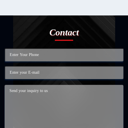
Contact