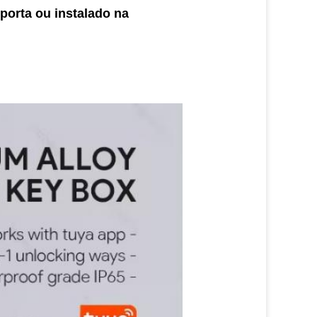
porta ou instalado na